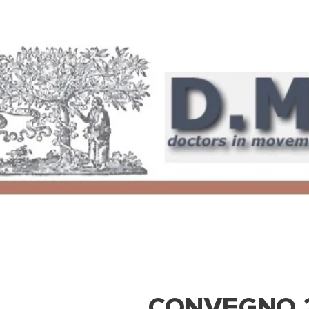
CONVEGNO 