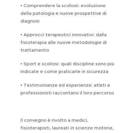
• Comprendere la scoliosi: evoluzione
della patologia e nuove prospettive di
diagnosi
• Approcci terapeutici innovativi: dalla
fisioterapia alle nuove metodologie di
trattamento
• Sport e scoliosi: quali discipline sono più
indicate e come praticarle in sicurezza
• Testimonianze ed esperienze: atleti e
professionisti raccontano il loro percorso
Il convegno è rivolto a medici,
fisioterapisti, laureati in scienze motorie,