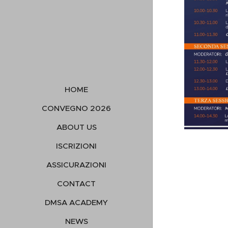
HOME
CONVEGNO 2026
ABOUT US
ISCRIZIONI
ASSICURAZIONI
CONTACT
DMSA ACADEMY
NEWS