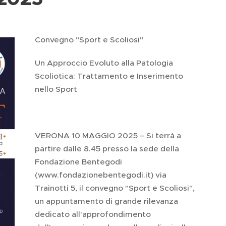
Convegno "Sport e Scoliosi"
Un Approccio Evoluto alla Patologia
Scoliotica: Trattamento e Inserimento
nello Sport
VERONA 10 MAGGIO 2025 – Si terrà a
partire dalle 8.45 presso la sede della
Fondazione Bentegodi
(www.fondazionebentegodi.it) via
Trainotti 5, il convegno "Sport e Scoliosi",
un appuntamento di grande rilevanza
dedicato all'approfondimento