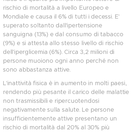
rischio di mortalità a livello Europeo e
Mondiale e causa il 6% di tutti i decessi. E'
superato soltanto dall'ipertensione
sanguigna (13%) e dal consumo di tabacco
(9%) e si attesta allo stesso livello di rischio
dell'iperglicemia (6%). Circa 3,2 milioni di
persone muoiono ogni anno perché non
sono abbastanza attive.
L'inattività fisica è in aumento in molti paesi,
rendendo più pesante il carico delle malattie
non trasmissibili e ripercuotendosi
negativamente sulla salute. Le persone
insufficientemente attive presentano un
rischio di mortalità dal 20% al 30% più