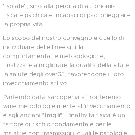
"isolate", sino alla perdita di autonomia
fisica e psichica e incapaci di padroneggiare
la propria vita.
Lo scopo del nostro convegno è quello di
individuare delle linee guida
comportamentali e metodologiche,
finalizzate a migliorare la qualità della vita e
la salute degli over65, favorendone il loro
invecchiamento attivo.
Partendo dalla sarcopenia affronteremo
varie metodologie riferite all'invecchiamento
e agli anziani "fragili". L'inattività fisica è un
fattore di rischio fondamentale per le
malattie non trasmissibili, quali le patologie