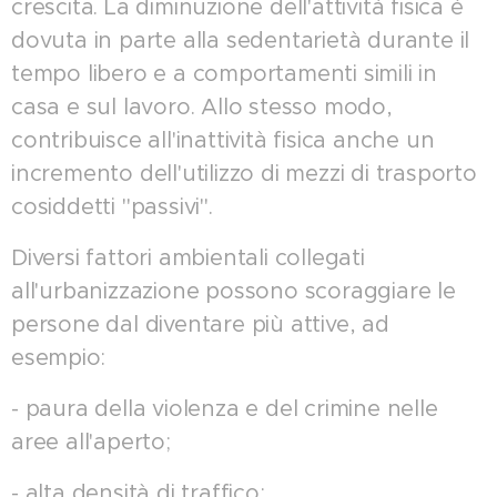
crescita. La diminuzione dell'attività fisica è
dovuta in parte alla sedentarietà durante il
tempo libero e a comportamenti simili in
casa e sul lavoro. Allo stesso modo,
contribuisce all'inattività fisica anche un
incremento dell'utilizzo di mezzi di trasporto
cosiddetti "passivi".
Diversi fattori ambientali collegati
all'urbanizzazione possono scoraggiare le
persone dal diventare più attive, ad
esempio:
- paura della violenza e del crimine nelle
aree all'aperto;
- alta densità di traffico;