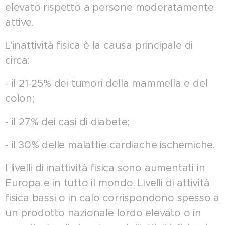
elevato rispetto a persone moderatamente
attive.
L'inattività fisica è la causa principale di
circa:
- il 21-25% dei tumori della mammella e del
colon;
- il 27% dei casi di diabete;
- il 30% delle malattie cardiache ischemiche.
I livelli di inattività fisica sono aumentati in
Europa e in tutto il mondo. Livelli di attività
fisica bassi o in calo corrispondono spesso a
un prodotto nazionale lordo elevato o in