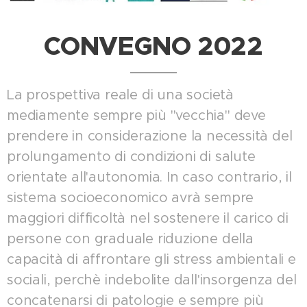
CONVEGNO 2022
La prospettiva reale di una società
mediamente sempre più "vecchia" deve
prendere in considerazione la necessità del
prolungamento di condizioni di salute
orientate all'autonomia. In caso contrario, il
sistema socioeconomico avrà sempre
maggiori difficoltà nel sostenere il carico di
persone con graduale riduzione della
capacità di affrontare gli stress ambientali e
sociali, perchè indebolite dall'insorgenza del
concatenarsi di patologie e sempre più