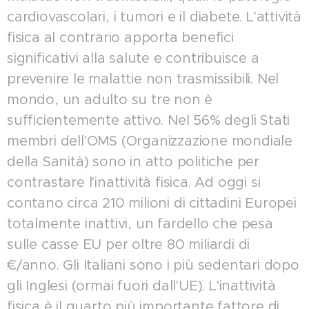
cardiovascolari, i tumori e il diabete. L'attività
fisica al contrario apporta benefici
significativi alla salute e contribuisce a
prevenire le malattie non trasmissibili. Nel
mondo, un adulto su tre non è
sufficientemente attivo. Nel 56% degli Stati
membri dell'OMS (Organizzazione mondiale
della Sanità) sono in atto politiche per
contrastare l'inattività fisica. Ad oggi si
contano circa 210 milioni di cittadini Europei
totalmente inattivi, un fardello che pesa
sulle casse EU per oltre 80 miliardi di
€/anno. Gli Italiani sono i più sedentari dopo
gli Inglesi (ormai fuori dall'UE). L'inattività
fisica è il quarto più importante fattore di