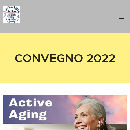
CONVEGNO 2022