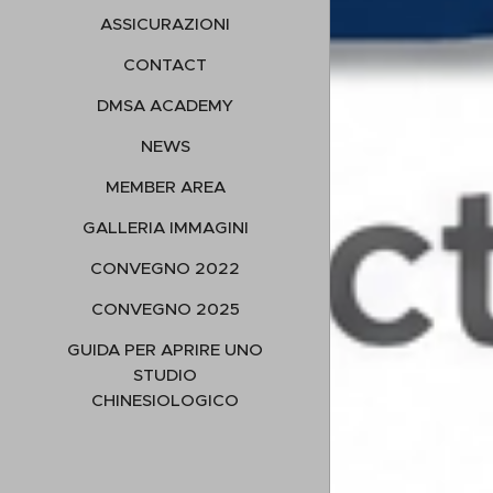
ASSICURAZIONI
CONTACT
DMSA ACADEMY
NEWS
MEMBER AREA
GALLERIA IMMAGINI
CONVEGNO 2022
CONVEGNO 2025
GUIDA PER APRIRE UNO
STUDIO
CHINESIOLOGICO