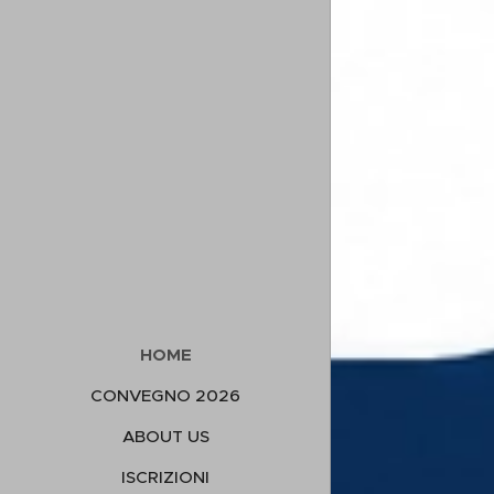
HOME
CONVEGNO 2026
ABOUT US
ISCRIZIONI